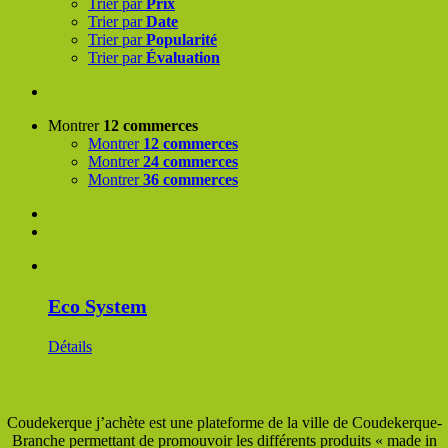
Trier par
Prix
Trier par
Date
Trier par
Popularité
Trier par
Évaluation
Montrer
12 commerces
Montrer
12 commerces
Montrer
24 commerces
Montrer
36 commerces
Eco System
Détails
Coudekerque j’achète est une plateforme de la ville de Coudekerque-
Branche permettant de promouvoir les différents produits « made in