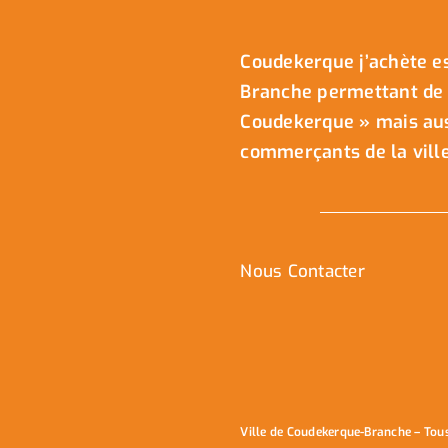
Coudekerque j’achète es
Branche permettant de 
Coudekerque » mais auss
commerçants de la ville
Nous Contacter
Ville de Coudekerque-Branche – Tou