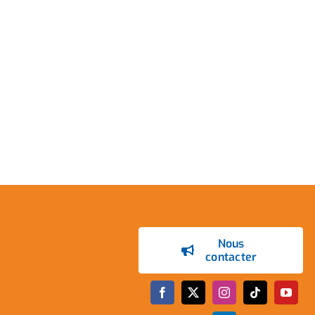
Nous
contacter