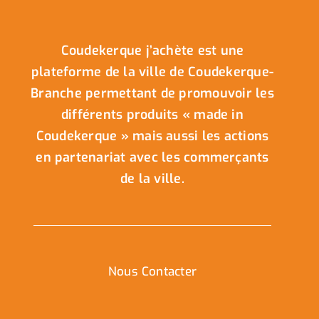
Coudekerque j’achète est une
plateforme de la ville de Coudekerque-
Branche permettant de promouvoir les
différents produits « made in
Coudekerque » mais aussi les actions
en partenariat avec les commerçants
de la ville.
Nous Contacter