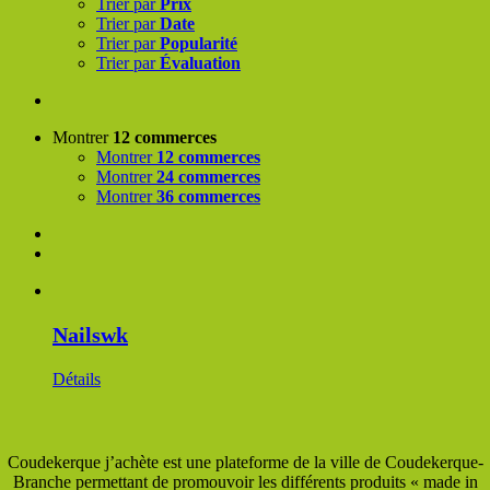
Trier par
Prix
Trier par
Date
Trier par
Popularité
Trier par
Évaluation
Montrer
12 commerces
Montrer
12 commerces
Montrer
24 commerces
Montrer
36 commerces
Nailswk
Détails
Coudekerque j’achète est une plateforme de la ville de Coudekerque-
Branche permettant de promouvoir les différents produits « made in