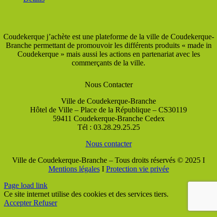
Coudekerque j’achète est une plateforme de la ville de Coudekerque-
Branche permettant de promouvoir les différents produits « made in
Coudekerque » mais aussi les actions en partenariat avec les
commerçants de la ville.
Nous Contacter
Ville de Coudekerque-Branche
Hôtel de Ville – Place de la République – CS30119
59411 Coudekerque-Branche Cedex
Tél : 03.28.29.25.25
Nous contacter
Ville de Coudekerque-Branche – Tous droits réservés © 2025 I
Mentions légales
I
Protection vie privée
Page load link
Ce site internet utilise des cookies et des services tiers.
Accepter
Refuser
Aller