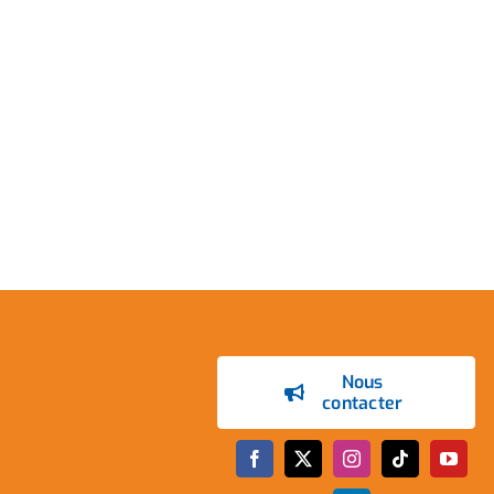
Nous
contacter