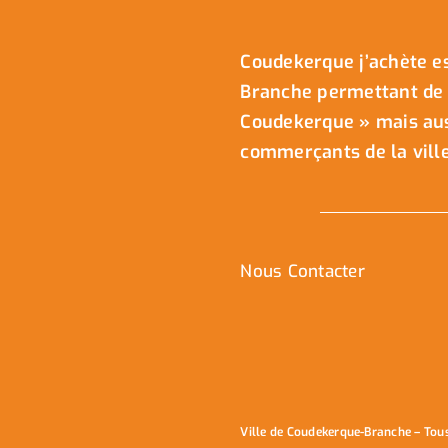
Coudekerque j’achète es
Branche permettant de 
Coudekerque » mais auss
commerçants de la ville
Nous Contacter
Ville de Coudekerque-Branche – Tou