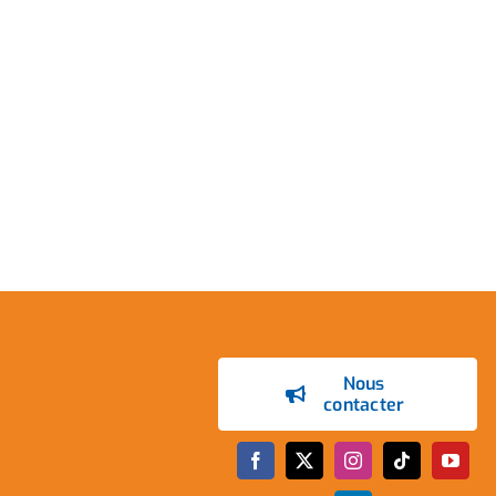
Nous
contacter