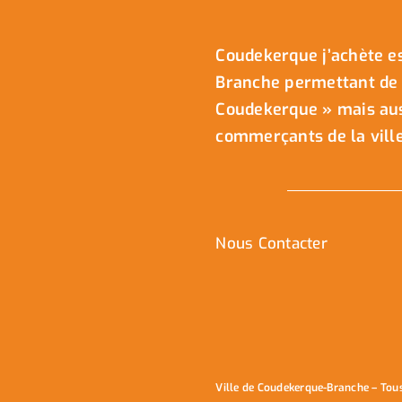
Coudekerque j’achète es
Branche permettant de 
Coudekerque » mais auss
commerçants de la ville
Nous Contacter
Ville de Coudekerque-Branche – Tou