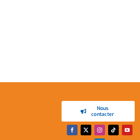
Nous
contacter