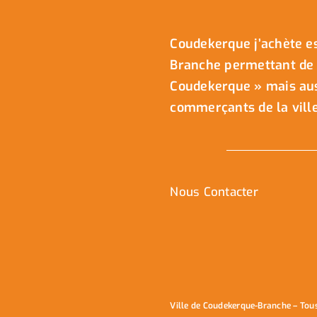
Coudekerque j’achète es
Branche permettant de 
Coudekerque » mais auss
commerçants de la ville
Nous Contacter
Ville de Coudekerque-Branche – Tou