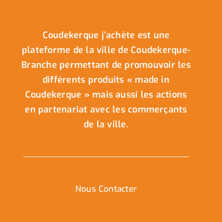
Coudekerque j’achète est une
plateforme de la ville de Coudekerque-
Branche permettant de promouvoir les
différents produits « made in
Coudekerque » mais aussi les actions
en partenariat avec les commerçants
de la ville.
Nous Contacter