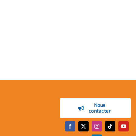
Nous
contacter