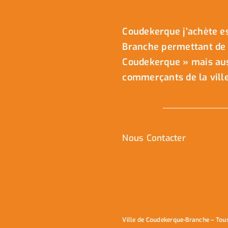
Coudekerque j’achète es
Branche permettant de 
Coudekerque » mais auss
commerçants de la ville
Nous Contacter
Ville de Coudekerque-Branche – Tou