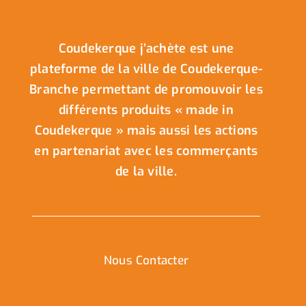
Coudekerque j’achète est une
plateforme de la ville de Coudekerque-
Branche permettant de promouvoir les
différents produits « made in
Coudekerque » mais aussi les actions
en partenariat avec les commerçants
de la ville.
Nous Contacter