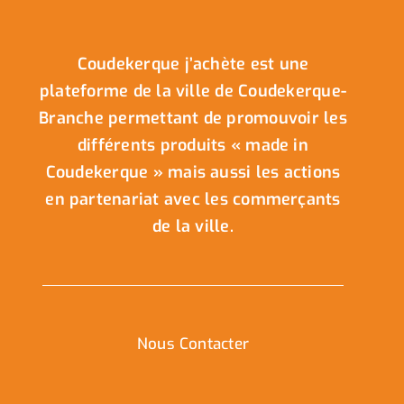
Coudekerque j’achète est une
plateforme de la ville de Coudekerque-
Branche permettant de promouvoir les
différents produits « made in
Coudekerque » mais aussi les actions
en partenariat avec les commerçants
de la ville.
Nous Contacter