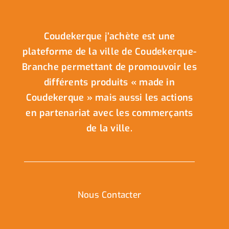
Coudekerque j’achète est une
plateforme de la ville de Coudekerque-
Branche permettant de promouvoir les
différents produits « made in
Coudekerque » mais aussi les actions
en partenariat avec les commerçants
de la ville.
Nous Contacter