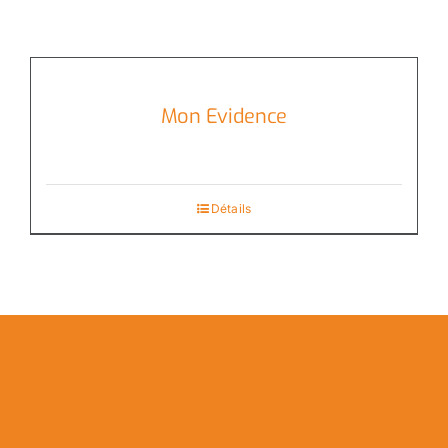
Mon Evidence
Détails