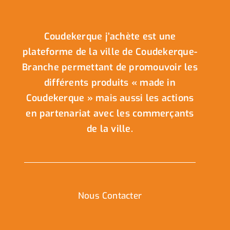
Coudekerque j’achète est une
plateforme de la ville de Coudekerque-
Branche permettant de promouvoir les
différents produits « made in
Coudekerque » mais aussi les actions
en partenariat avec les commerçants
de la ville.
Nous Contacter