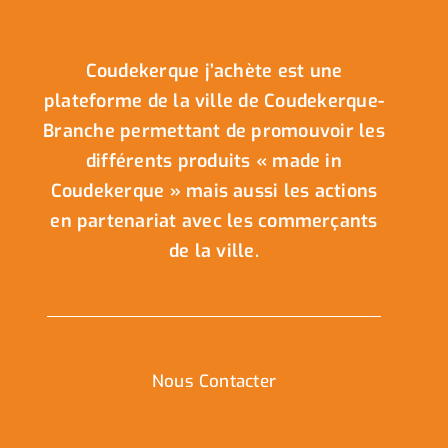
Coudekerque j’achète est une
plateforme de la ville de Coudekerque-
Branche permettant de promouvoir les
différents produits « made in
Coudekerque » mais aussi les actions
en partenariat avec les commerçants
de la ville.
Nous Contacter