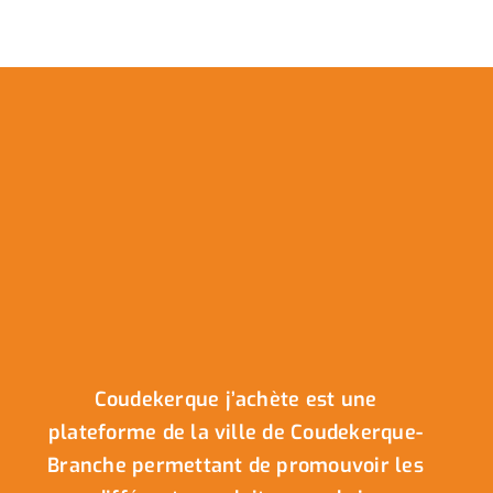
Coudekerque j’achète est une
plateforme de la ville de Coudekerque-
Branche permettant de promouvoir les