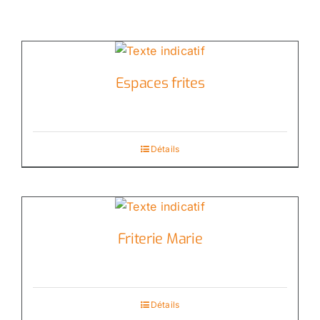
Espaces frites
Détails
Friterie Marie
Détails