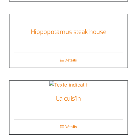
Hippopotamus steak house
Détails
La cuis’in
Détails