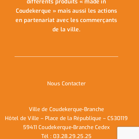
différents produits « made in
Coudekerque » mais aussi les actions
en partenariat avec les commerçants
de la ville.
Nous Contacter
Ville de Coudekerque-Branche
Hôtel de Ville – Place de la République – CS30119
59411 Coudekerque-Branche Cedex
Tél : 03.28.29.25.25