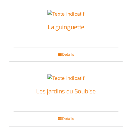
La guinguette
Détails
Les jardins du Soubise
Détails