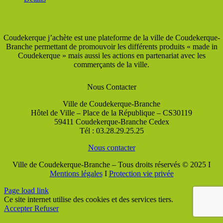
Coudekerque j’achète est une plateforme de la ville de Coudekerque-
Branche permettant de promouvoir les différents produits « made in
Coudekerque » mais aussi les actions en partenariat avec les
commerçants de la ville.
Nous Contacter
Ville de Coudekerque-Branche
Hôtel de Ville – Place de la République – CS30119
59411 Coudekerque-Branche Cedex
Tél : 03.28.29.25.25
Nous contacter
Ville de Coudekerque-Branche – Tous droits réservés © 2025 I
Mentions légales
I
Protection vie privée
Page load link
Ce site internet utilise des cookies et des services tiers.
Accepter
Refuser
Aller