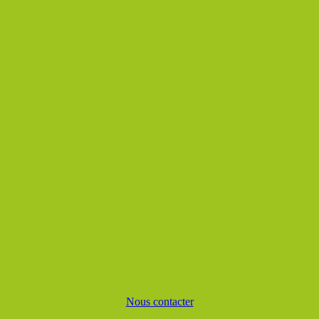
Nous contacter