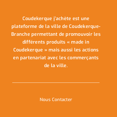
Coudekerque j’achète est une
plateforme de la ville de Coudekerque-
Branche permettant de promouvoir les
différents produits « made in
Coudekerque » mais aussi les actions
en partenariat avec les commerçants
de la ville.
Nous Contacter