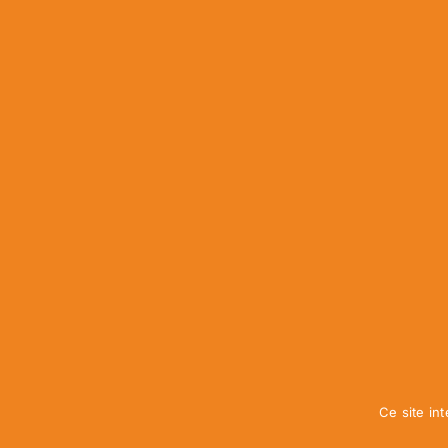
Ce site int