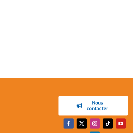
Nous
contacter