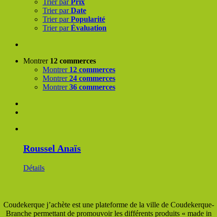
Trier par
Prix
Trier par
Date
Trier par
Popularité
Trier par
Évaluation
Montrer
12 commerces
Montrer
12 commerces
Montrer
24 commerces
Montrer
36 commerces
Roussel Anaïs
Détails
Coudekerque j’achète est une plateforme de la ville de Coudekerque-
Branche permettant de promouvoir les différents produits « made in