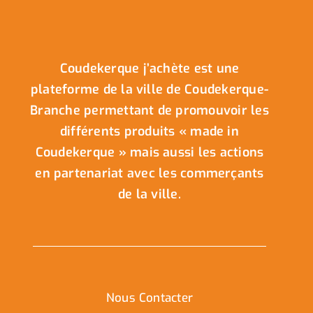
Coudekerque j’achète est une
plateforme de la ville de Coudekerque-
Branche permettant de promouvoir les
différents produits « made in
Coudekerque » mais aussi les actions
en partenariat avec les commerçants
de la ville.
Nous Contacter