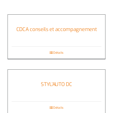
CDCA conseils et accompagnement
Détails
STYL’AUTO DC
Détails