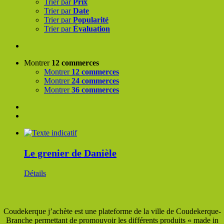
Trier par
Prix
Trier par
Date
Trier par
Popularité
Trier par
Évaluation
Montrer
12 commerces
Montrer
12 commerces
Montrer
24 commerces
Montrer
36 commerces
Le grenier de Danièle
Détails
Coudekerque j’achète est une plateforme de la ville de Coudekerque-
Branche permettant de promouvoir les différents produits « made in