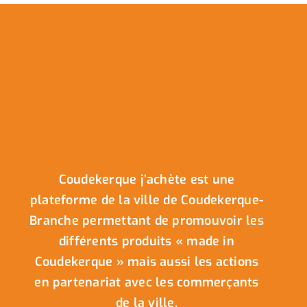
Coudekerque j’achète est une
plateforme de la ville de Coudekerque-
Branche permettant de promouvoir les
différents produits « made in
Coudekerque » mais aussi les actions
en partenariat avec les commerçants
de la ville.