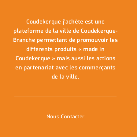
Coudekerque j’achète est une
plateforme de la ville de Coudekerque-
Branche permettant de promouvoir les
différents produits « made in
Coudekerque » mais aussi les actions
en partenariat avec les commerçants
de la ville.
Nous Contacter