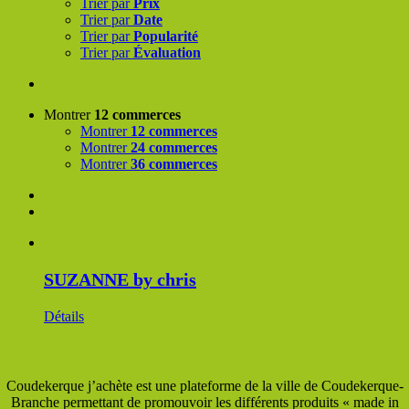
Trier par
Prix
Trier par
Date
Trier par
Popularité
Trier par
Évaluation
Montrer
12 commerces
Montrer
12 commerces
Montrer
24 commerces
Montrer
36 commerces
SUZANNE by chris
Détails
Coudekerque j’achète est une plateforme de la ville de Coudekerque-
Branche permettant de promouvoir les différents produits « made in