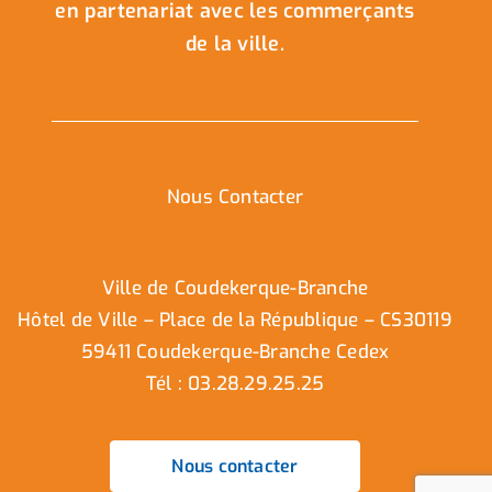
en partenariat avec les commerçants
de la ville.
Nous Contacter
Ville de Coudekerque-Branche
Hôtel de Ville – Place de la République – CS30119
59411 Coudekerque-Branche Cedex
Tél : 03.28.29.25.25
Nous contacter