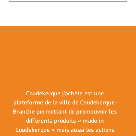
Coudekerque j’achète est une
plateforme de la ville de Coudekerque-
Branche permettant de promouvoir les
différents produits « made in
Coudekerque » mais aussi les actions