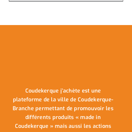
Coudekerque j’achète est une
plateforme de la ville de Coudekerque-
Branche permettant de promouvoir les
différents produits « made in
Coudekerque » mais aussi les actions