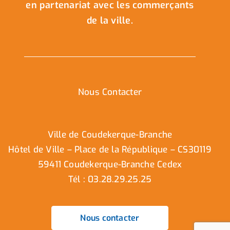
en partenariat avec les commerçants
de la ville.
Nous Contacter
Ville de Coudekerque-Branche
Hôtel de Ville – Place de la République – CS30119
59411 Coudekerque-Branche Cedex
Tél : 03.28.29.25.25
Nous contacter