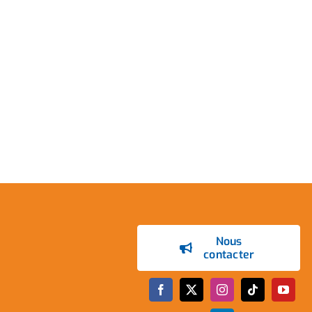
Nous
contacter