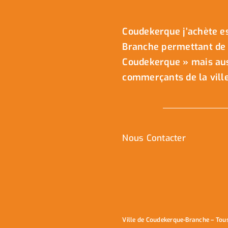
Coudekerque j’achète es
Branche permettant de 
Coudekerque » mais auss
commerçants de la ville
Nous Contacter
Ville de Coudekerque-Branche – Tou