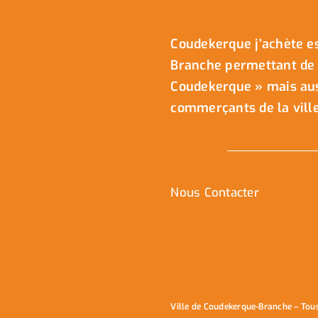
Coudekerque j’achète es
Branche permettant de 
Coudekerque » mais auss
commerçants de la ville
Nous Contacter
Ville de Coudekerque-Branche – Tou