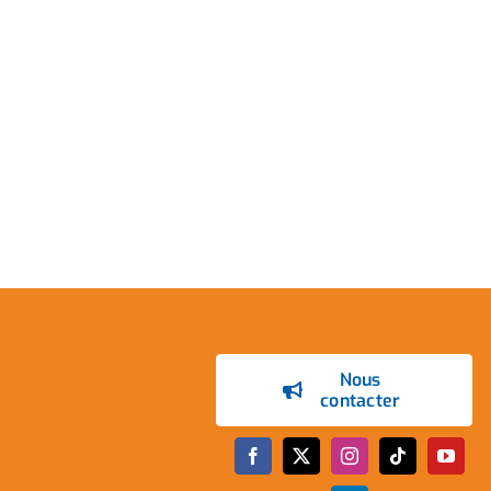
Nous
contacter