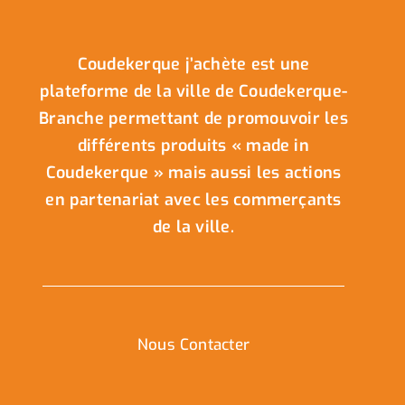
Coudekerque j’achète est une
plateforme de la ville de Coudekerque-
Branche permettant de promouvoir les
différents produits « made in
Coudekerque » mais aussi les actions
en partenariat avec les commerçants
de la ville.
Nous Contacter