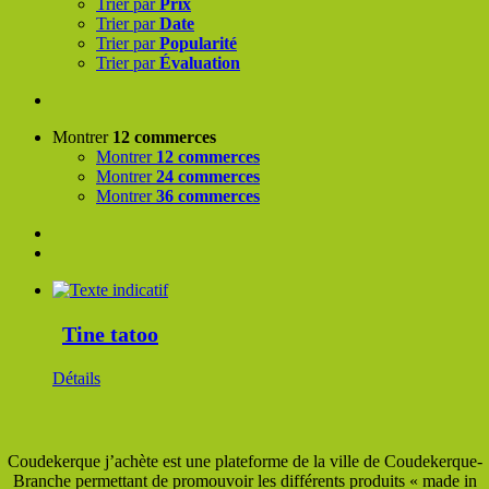
Trier par
Prix
Trier par
Date
Trier par
Popularité
Trier par
Évaluation
Montrer
12 commerces
Montrer
12 commerces
Montrer
24 commerces
Montrer
36 commerces
Tine tatoo
Détails
Coudekerque j’achète est une plateforme de la ville de Coudekerque-
Branche permettant de promouvoir les différents produits « made in