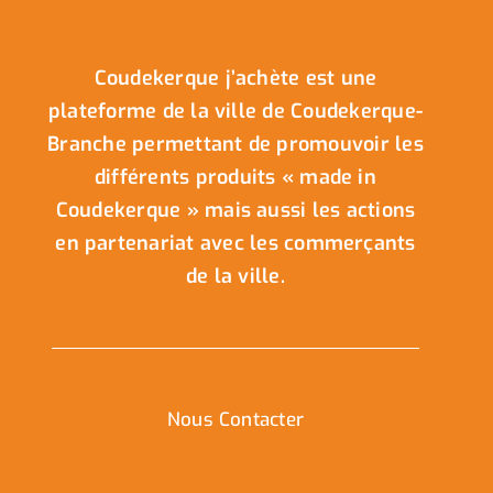
Coudekerque j’achète est une
plateforme de la ville de Coudekerque-
Branche permettant de promouvoir les
différents produits « made in
Coudekerque » mais aussi les actions
en partenariat avec les commerçants
de la ville.
Nous Contacter