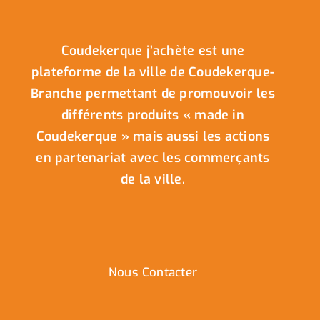
Coudekerque j’achète est une
plateforme de la ville de Coudekerque-
Branche permettant de promouvoir les
différents produits « made in
Coudekerque » mais aussi les actions
en partenariat avec les commerçants
de la ville.
Nous Contacter