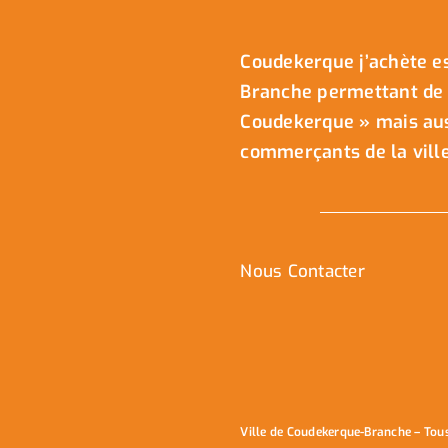
Coudekerque j’achète es
Branche permettant de 
Coudekerque » mais auss
commerçants de la ville
Nous Contacter
Ville de Coudekerque-Branche – Tou