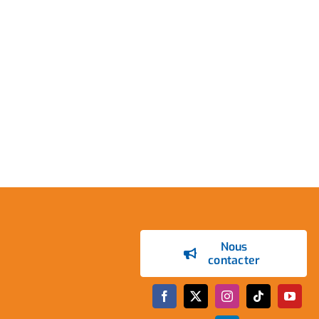
Nous
contacter