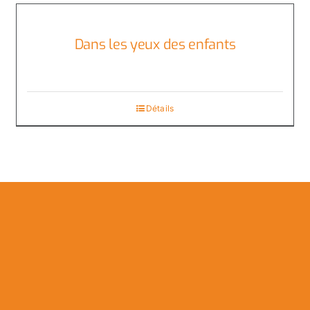
Dans les yeux des enfants
Détails