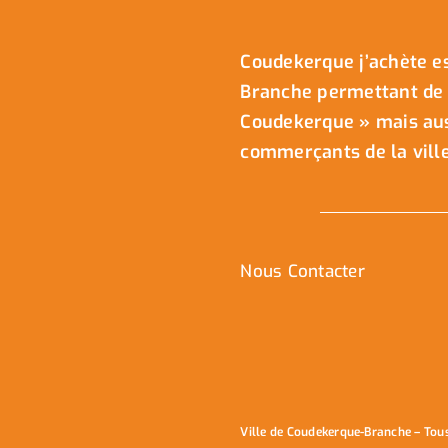
Coudekerque j’achète es
Branche permettant de 
Coudekerque » mais auss
commerçants de la ville
Nous Contacter
Ville de Coudekerque-Branche – Tou