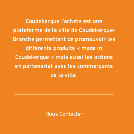
Coudekerque j’achète est une
plateforme de la ville de Coudekerque-
Branche permettant de promouvoir les
différents produits « made in
Coudekerque » mais aussi les actions
en partenariat avec les commerçants
de la ville.
Nous Contacter