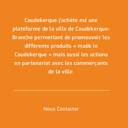
Coudekerque j’achète est une
plateforme de la ville de Coudekerque-
Branche permettant de promouvoir les
différents produits « made in
Coudekerque » mais aussi les actions
en partenariat avec les commerçants
de la ville.
Nous Contacter