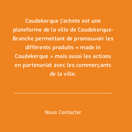
Coudekerque j’achète est une
plateforme de la ville de Coudekerque-
Branche permettant de promouvoir les
différents produits « made in
Coudekerque » mais aussi les actions
en partenariat avec les commerçants
de la ville.
Nous Contacter