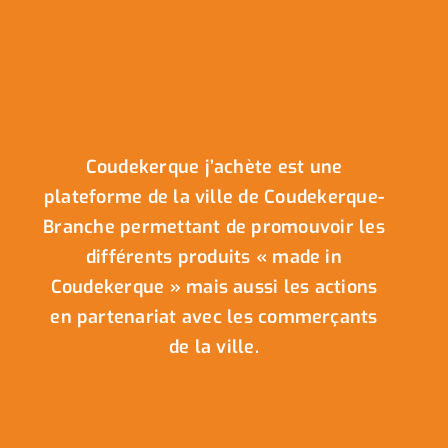
Coudekerque j’achète est une
plateforme de la ville de Coudekerque-
Branche permettant de promouvoir les
différents produits « made in
Coudekerque » mais aussi les actions
en partenariat avec les commerçants
de la ville.