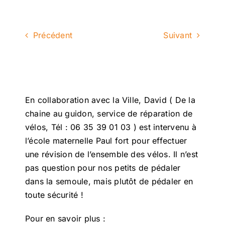
Précédent
Suivant
En collaboration avec la Ville, David ( De la
chaine au guidon, service de réparation de
vélos, Tél : 06 35 39 01 03 ) est intervenu à
l’école maternelle Paul fort pour effectuer
une révision de l’ensemble des vélos. Il n’est
pas question pour nos petits de pédaler
dans la semoule, mais plutôt de pédaler en
toute sécurité !
Pour en savoir plus :