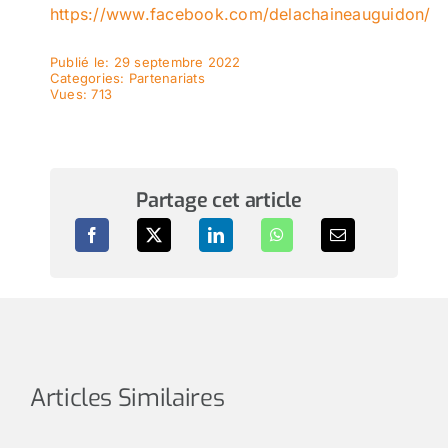
https://www.facebook.com/delachaineauguidon/
Publié le: 29 septembre 2022
Categories:
Partenariats
Vues: 713
Partage cet article
Articles Similaires