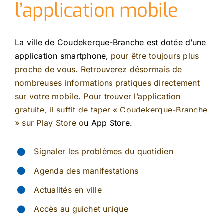
l’application mobile
La ville de Coudekerque-Branche est dotée d’une
application smartphone,
pour être toujours plus
proche de vous. Retrouverez désormais de
nombreuses informations pratiques directement
sur votre mobile. Pour trouver l’application
gratuite, il suffit de taper « Coudekerque-Branche
»
sur
Play Store o
u App Store.
Signaler les problèmes du quotidien
Agenda des manifestations
Actualités en ville
Accès au guichet unique