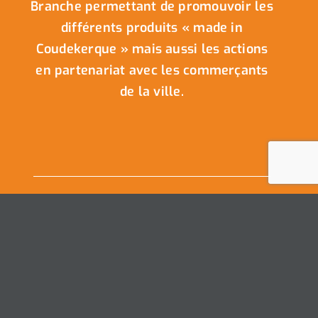
Branche permettant de promouvoir les
différents produits « made in
Coudekerque » mais aussi les actions
en partenariat avec les commerçants
de la ville.
Nous Contacter