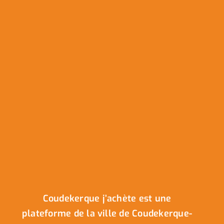
Coudekerque j’achète est une
plateforme de la ville de Coudekerque-