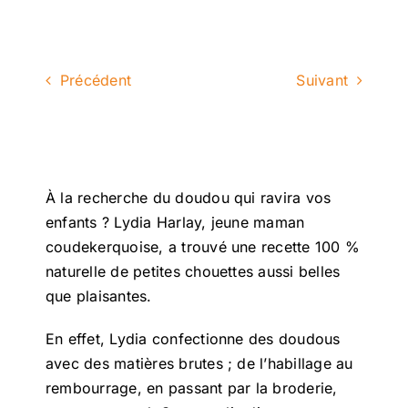
Précédent
Suivant
À la recherche du doudou qui ravira vos
enfants ? Lydia Harlay, jeune maman
coudekerquoise, a trouvé une recette 100 %
naturelle de petites chouettes aussi belles
que plaisantes.
En effet, Lydia confectionne des doudous
avec des matières brutes ; de l’habillage au
rembourrage, en passant par la broderie,