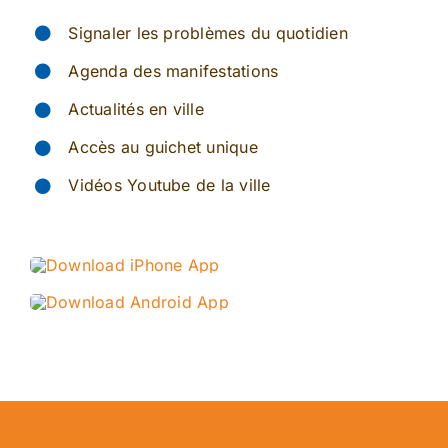
Signaler les problèmes du quotidien
Agenda des manifestations
Actualités en ville
Accès au guichet unique
Vidéos Youtube de la ville