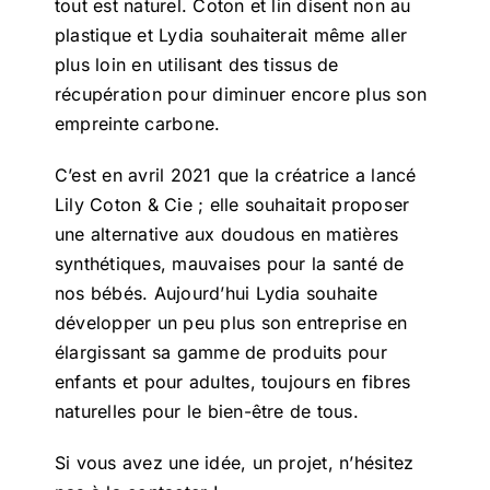
tout est naturel. Coton et lin disent non au
plastique et Lydia souhaiterait même aller
plus loin en utilisant des tissus de
récupération pour diminuer encore plus son
empreinte carbone.
C’est en avril 2021 que la créatrice a lancé
Lily Coton & Cie ; elle souhaitait proposer
une alternative aux doudous en matières
synthétiques, mauvaises pour la santé de
nos bébés. Aujourd’hui Lydia souhaite
développer un peu plus son entreprise en
élargissant sa gamme de produits pour
enfants et pour adultes, toujours en fibres
naturelles pour le bien-être de tous.
Si vous avez une idée, un projet, n’hésitez