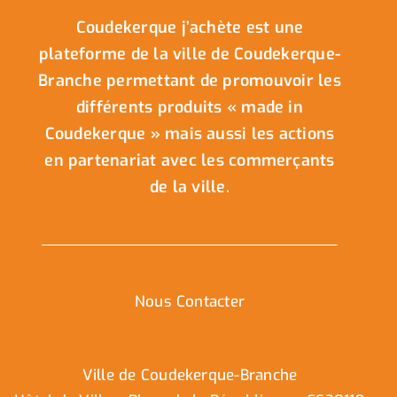
Coudekerque j’achète est une
plateforme de la ville de Coudekerque-
Branche permettant de promouvoir les
différents produits « made in
Coudekerque » mais aussi les actions
en partenariat avec les commerçants
de la ville.
Nous Contacter
Ville de Coudekerque-Branche