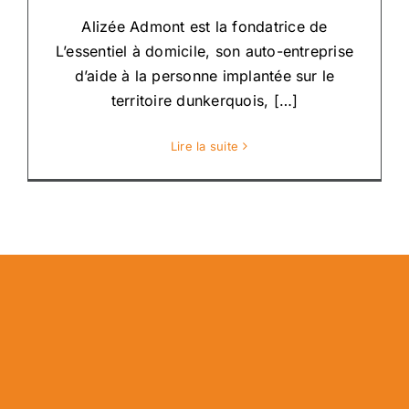
Alizée Admont est la fondatrice de
L’essentiel à domicile, son auto-entreprise
d’aide à la personne implantée sur le
territoire dunkerquois, […]
Lire la suite