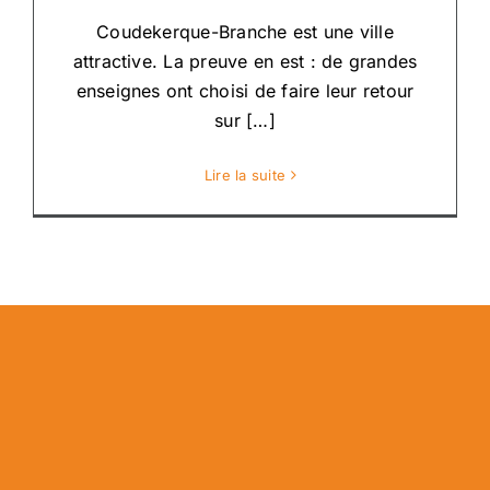
Coudekerque-Branche est une ville
attractive. La preuve en est : de grandes
enseignes ont choisi de faire leur retour
sur […]
Lire la suite