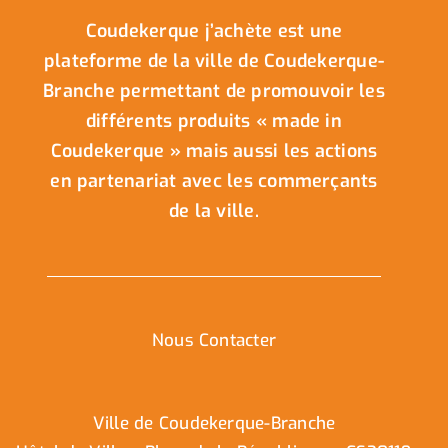
Coudekerque j’achète est une
plateforme de la ville de Coudekerque-
Branche permettant de promouvoir les
différents produits « made in
Coudekerque » mais aussi les actions
en partenariat avec les commerçants
de la ville.
Nous Contacter
Ville de Coudekerque-Branche