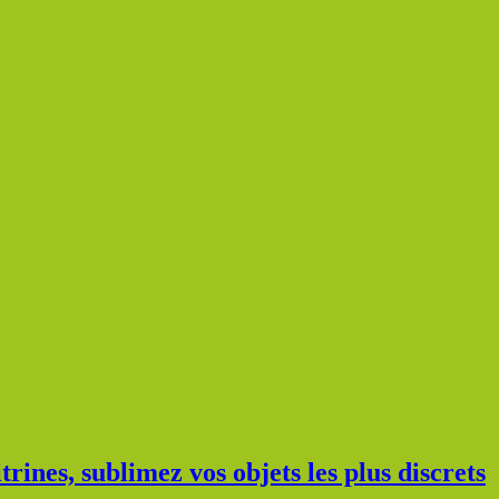
rines, sublimez vos objets les plus discrets