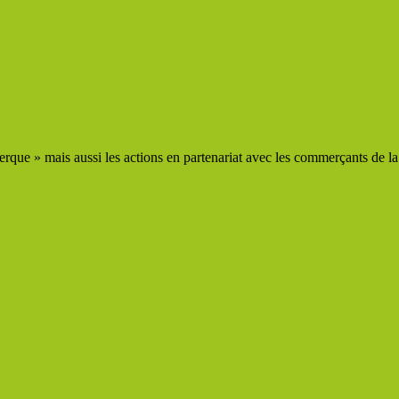
que » mais aussi les actions en partenariat avec les commerçants de la