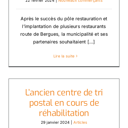
22 février 2024
|
Nouveaux commerçants
Après le succès du pôle restauration et
l’implantation de plusieurs restaurants
route de Bergues, la municipalité et ses
partenaires souhaitaient […]
Lire la suite
L’ancien centre de tri
postal en cours de
réhabilitation
29 janvier 2024
|
Articles