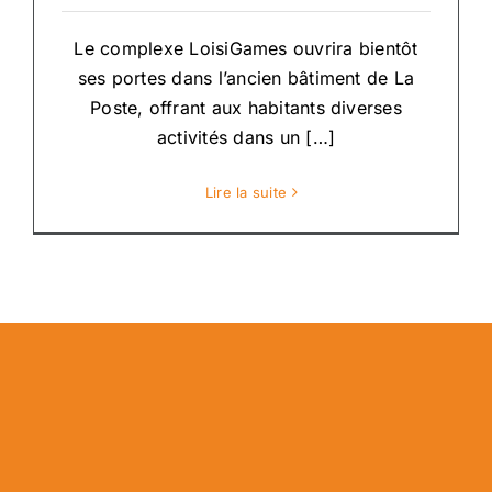
Le complexe LoisiGames ouvrira bientôt
ses portes dans l’ancien bâtiment de La
Poste, offrant aux habitants diverses
activités dans un […]
Lire la suite