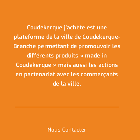
Coudekerque j’achète est une
plateforme de la ville de Coudekerque-
Branche permettant de promouvoir les
différents produits « made in
Coudekerque » mais aussi les actions
en partenariat avec les commerçants
de la ville.
Nous Contacter