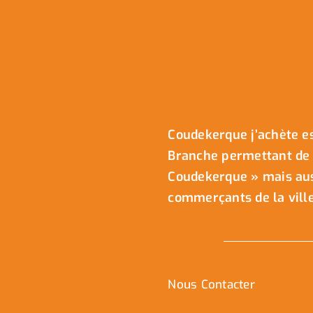
Coudekerque j’achète es
Branche permettant de 
Coudekerque » mais auss
commerçants de la ville
Nous Contacter