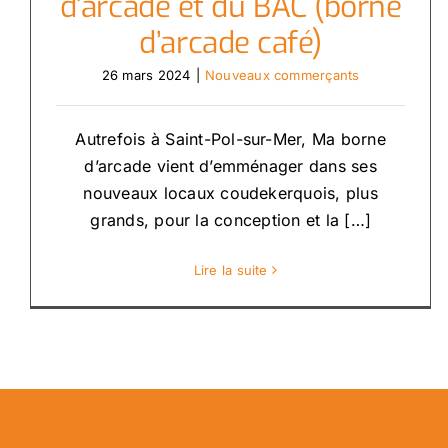
d’arcade et du BAC (borne
d’arcade café)
26 mars 2024
|
Nouveaux commerçants
Autrefois à Saint-Pol-sur-Mer, Ma borne
d’arcade vient d’emménager dans ses
nouveaux locaux coudekerquois, plus
grands, pour la conception et la […]
Lire la suite