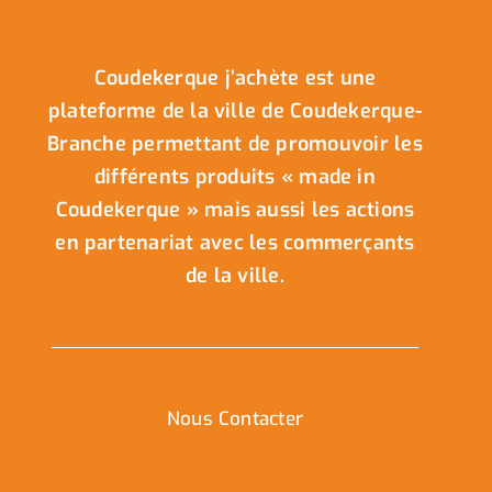
Coudekerque j’achète est une
plateforme de la ville de Coudekerque-
Branche permettant de promouvoir les
différents produits « made in
Coudekerque » mais aussi les actions
en partenariat avec les commerçants
de la ville.
Nous Contacter