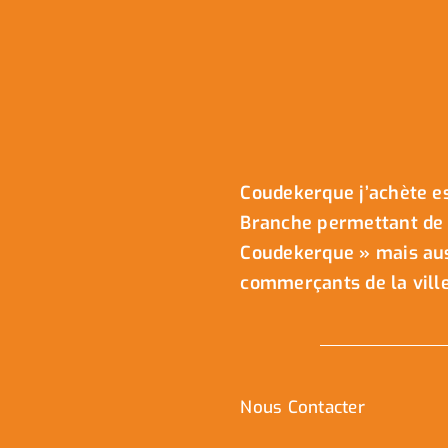
Coudekerque j’achète es
Branche permettant de 
Coudekerque » mais auss
commerçants de la ville
Nous Contacter