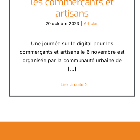
les commerçants et
artisans
20 octobre 2023
|
Articles
Une journée sur le digital pour les
commerçants et artisans le 6 novembre est
organisée par la communauté urbaine de
[…]
Lire la suite