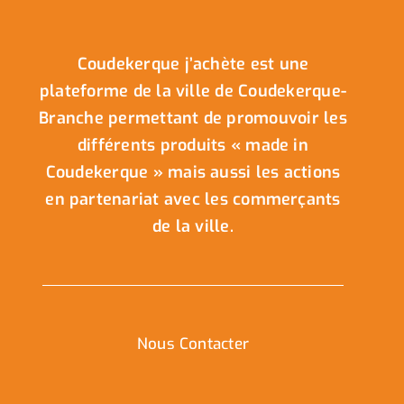
Coudekerque j’achète est une
plateforme de la ville de Coudekerque-
Branche permettant de promouvoir les
différents produits « made in
Coudekerque » mais aussi les actions
en partenariat avec les commerçants
de la ville.
Nous Contacter