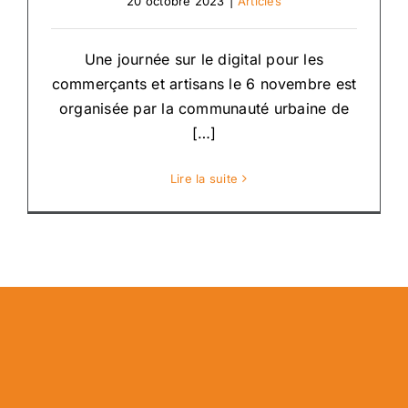
20 octobre 2023
|
Articles
Une journée sur le digital pour les
commerçants et artisans le 6 novembre est
organisée par la communauté urbaine de
[…]
Lire la suite