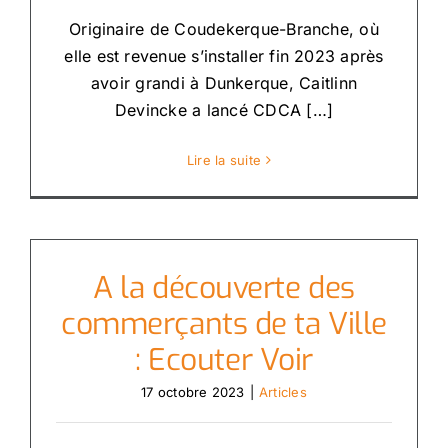
Originaire de Coudekerque-Branche, où
elle est revenue s’installer fin 2023 après
avoir grandi à Dunkerque, Caitlinn
Devincke a lancé CDCA […]
Lire la suite
A la découverte des
commerçants de ta Ville
: Ecouter Voir
17 octobre 2023
|
Articles