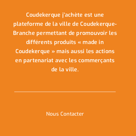
Coudekerque j’achète est une
plateforme de la ville de Coudekerque-
Branche permettant de promouvoir les
différents produits « made in
Coudekerque » mais aussi les actions
en partenariat avec les commerçants
de la ville.
Nous Contacter