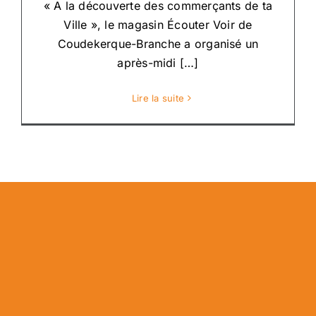
« A la découverte des commerçants de ta
Ville », le magasin Écouter Voir de
Coudekerque-Branche a organisé un
après-midi […]
Lire la suite